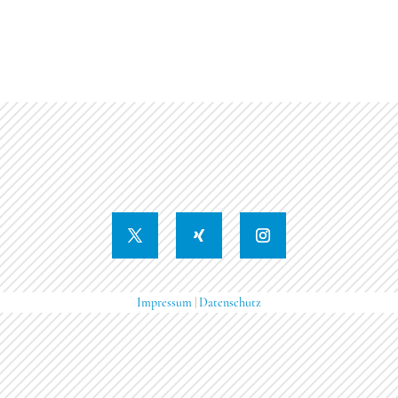
Impressum
|
Datenschutz