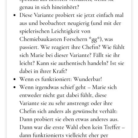
genau in sich hineinhört?
Diese Variante probiert sie jetzt einfach mal
aus und beobachtet neugierig (und mit der
spielerischen Leichtigkeit von
Chemiebaukasten Forschern *gg*), was
passiert. Wie reagiert ihre Chefin? Wie fühlt
sich Marie bei dieser Variante? Fällt sie ihr
leicht? Kann sie authentisch handeln? Ist sie
dabei in ihrer Kraft?
Wenn es funktioniert: Wunderbar!
Wenn irgendwas schief geht – Marie sich
entweder nicht gut dabei fühlt, diese
Variante sie zu sehr anstrengt oder ihre
Chefin sich anders als gewünscht verhält:
Dann probiert sie eben etwas anderes aus.
Dann war die erste Wahl eben kein Treffer –
dann funktionierts vielleicht eher per