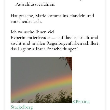
Ausschlussverfahren.
Hauptsache, Marie kommt ins Handeln und
entscheidet sich.
Ich wünsche Ihnen viel
Experimentierfreude…….auf dass es knallt und
zischt und in allen Regenbogenfarben schillert,
das Ergebnis Ihrer Entscheidungen!
©Bettina
Stackelberg