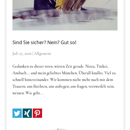
Sind Sie sicher? Nein? Gut so!
Juli 27, 2016
|
Allgemein
Gedanken zu dieser irren, wirren Zeit gerade. Nizza, Türkei,
Ansbach … und mein geliebtes München. Überall knallts. Viel zu
schnell hintereinander. Wir kommen nicht mehr nach mit dem
Trauern, uns fürchten, uns aufregen, uns fragen, verzweifelt sein,
weinen. Wie geht...