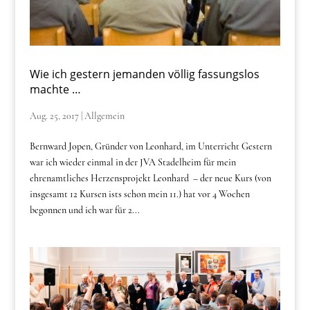
Wie ich gestern jemanden völlig fassungslos
machte …
Aug. 25, 2017
|
Allgemein
Bernward Jopen, Gründer von Leonhard, im Unterricht Gestern
war ich wieder einmal in der JVA Stadelheim für mein
ehrenamtliches Herzensprojekt Leonhard – der neue Kurs (von
insgesamt 12 Kursen ists schon mein 11.) hat vor 4 Wochen
begonnen und ich war für 2...